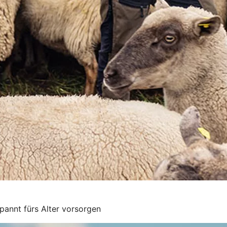
pannt fürs Alter vorsorgen