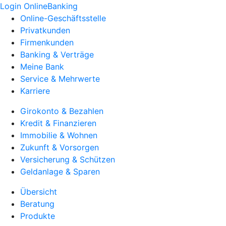
Login OnlineBanking
Online-Geschäftsstelle
Privatkunden
Firmenkunden
Banking & Verträge
Meine Bank
Service & Mehrwerte
Karriere
Girokonto & Bezahlen
Kredit & Finanzieren
Immobilie & Wohnen
Zukunft & Vorsorgen
Versicherung & Schützen
Geldanlage & Sparen
Übersicht
Beratung
Produkte