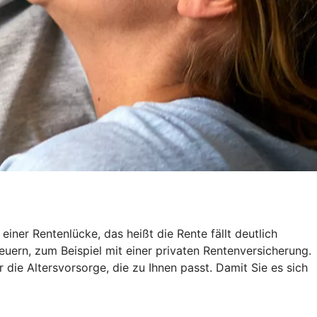
ner Rentenlücke, das heißt die Rente fällt deutlich
euern, zum Beispiel mit einer privaten Rentenversicherung.
r die Altersvorsorge, die zu Ihnen passt. Damit Sie es sich