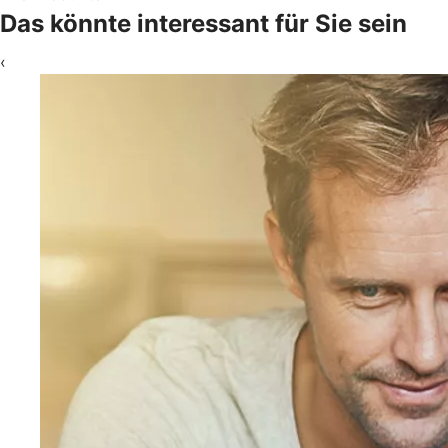
Das könnte interessant für Sie sein
‹