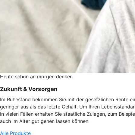
Heute schon an morgen denken
Zukunft & Vorsorgen
Im Ruhestand bekommen Sie mit der gesetzlichen Rente eine
geringer aus als das letzte Gehalt. Um Ihren Lebensstandard
In vielen Fällen erhalten Sie staatliche Zulagen, zum Beisp
auch im Alter gut gehen lassen können.
Alle Produkte