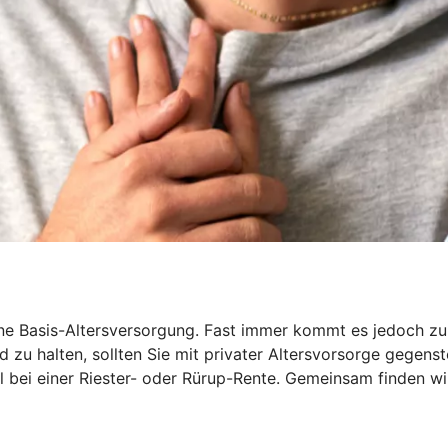
 Basis-Altersversorgung. Fast immer kommt es jedoch zu ei
 zu halten, sollten Sie mit privater Altersvorsorge gegenst
iel bei einer Riester- oder Rürup-Rente. Gemeinsam finden wi