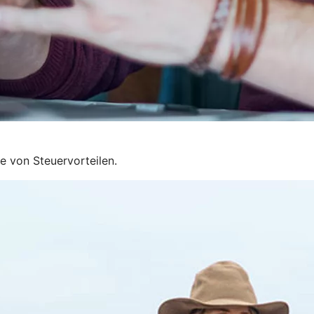
ie von Steuervorteilen.