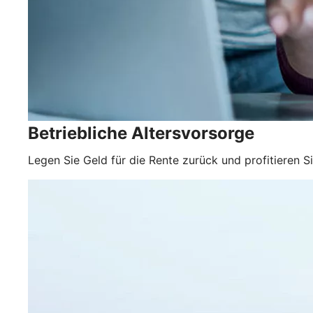
Betriebliche Altersvorsorge
Legen Sie Geld für die Rente zurück und profitieren S