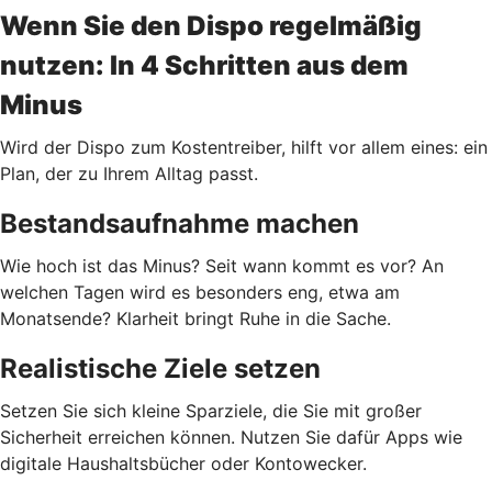
Wenn Sie den Dispo regelmäßig
nutzen: In 4 Schritten aus dem
Minus
Wird der Dispo zum Kostentreiber, hilft vor allem eines: ein
Plan, der zu Ihrem Alltag passt.
Bestandsaufnahme machen
Wie hoch ist das Minus? Seit wann kommt es vor? An
welchen Tagen wird es besonders eng, etwa am
Monatsende? Klarheit bringt Ruhe in die Sache.
Realistische Ziele setzen
Setzen Sie sich kleine Sparziele, die Sie mit großer
Sicherheit erreichen können. Nutzen Sie dafür Apps wie
digitale Haushaltsbücher oder Kontowecker.