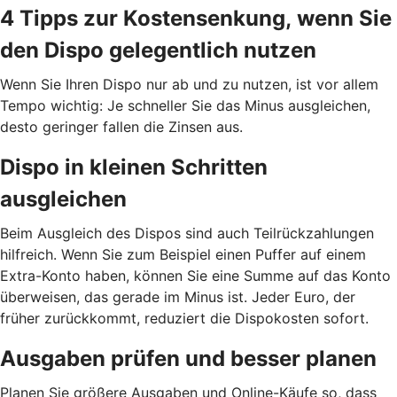
4 Tipps zur Kostensenkung, wenn Sie
den Dispo gelegentlich nutzen
Wenn Sie Ihren Dispo nur ab und zu nutzen, ist vor allem
Tempo wichtig: Je schneller Sie das Minus ausgleichen,
desto geringer fallen die Zinsen aus.
Dispo in kleinen Schritten
ausgleichen
Beim Ausgleich des Dispos sind auch Teilrückzahlungen
hilfreich. Wenn Sie zum Beispiel einen Puffer auf einem
Extra-Konto haben, können Sie eine Summe auf das Konto
überweisen, das gerade im Minus ist. Jeder Euro, der
früher zurückkommt, reduziert die Dispokosten sofort.
Ausgaben prüfen und besser planen
Planen Sie größere Ausgaben und Online-Käufe so, dass