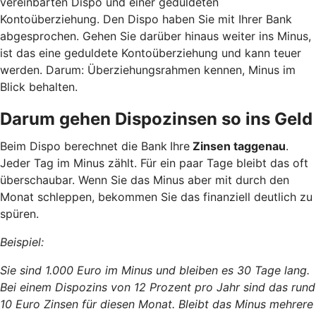
vereinbarten Dispo und einer geduldeten
Kontoüberziehung. Den Dispo haben Sie mit Ihrer Bank
abgesprochen. Gehen Sie darüber hinaus weiter ins Minus,
ist das eine geduldete Kontoüberziehung und kann teuer
werden. Darum: Überziehungsrahmen kennen, Minus im
Blick behalten.
Darum gehen Dispozinsen so ins Geld
Beim Dispo berechnet die Bank
Ihre
Zinsen taggenau
.
Jeder Tag im Minus zählt. Für ein paar Tage bleibt das oft
überschaubar. Wenn Sie das Minus aber mit durch den
Monat schleppen, bekommen Sie das finanziell deutlich zu
spüren.
Beispiel:
Sie sind 1.000 Euro im Minus und bleiben es 30 Tage lang.
Bei einem Dispozins von 12 Prozent pro Jahr sind das rund
10 Euro Zinsen für diesen Monat. Bleibt das Minus mehrere