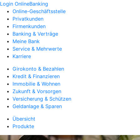
Login OnlineBanking
Online-Geschäftsstelle
Privatkunden
Firmenkunden
Banking & Verträge
Meine Bank
Service & Mehrwerte
Karriere
Girokonto & Bezahlen
Kredit & Finanzieren
Immobilie & Wohnen
Zukunft & Vorsorgen
Versicherung & Schützen
Geldanlage & Sparen
Übersicht
Produkte