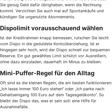
Sie genug Geld dafür übrighaben, wenn die Rechnung
kommt. Verzichten Sie auch mal auf Spontankäufe und
kündigen Sie ungenutzte Abonnements.
Dispolimit vorausschauend wählen
Ist der Kreditrahmen knapp bemessen, rutschen Sie leicht
vom Dispo in die geduldete Kontoüberziehung. Ist er
hingegen sehr hoch, wird der Dispo schnell zur bequemen
Reserve. Ein gut gewähltes Limit schützt vor Ausreißern,
ohne dazu einzuladen, dauerhaft im Minus zu bleiben.
Mini-Puffer-Regel für den Alltag
Oft sind es die kleinen Regeln, die am besten funktionieren:
„Ich lasse immer 100 Euro stehen“ oder „Ich parke nach
Gehaltseingang 100 Euro auf dem Tagesgeldkonto“. So
bleibt der Dispo das, was er sein soll: eine Hilfe für
Ausnahmefälle.