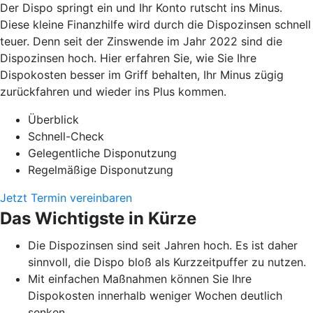
Der Dispo springt ein und Ihr Konto rutscht ins Minus.
Diese kleine Finanzhilfe wird durch die Dispozinsen schnell
teuer. Denn seit der Zinswende im Jahr 2022 sind die
Dispozinsen hoch. Hier erfahren Sie, wie Sie Ihre
Dispokosten besser im Griff behalten, Ihr Minus zügig
zurückfahren und wieder ins Plus kommen.
Überblick
Schnell-Check
Gelegentliche Disponutzung
Regelmäßige Disponutzung
Jetzt Termin vereinbaren
Das Wichtigste in Kürze
Die Dispozinsen sind seit Jahren hoch. Es ist daher
sinnvoll, die Dispo bloß als Kurzzeitpuffer zu nutzen.
Mit einfachen Maßnahmen können Sie Ihre
Dispokosten innerhalb weniger Wochen deutlich
senken.