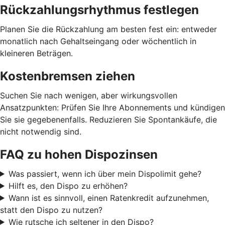
Rückzahlungsrhythmus festlegen
Planen Sie die Rückzahlung am besten fest ein: entweder
monatlich nach Gehaltseingang oder wöchentlich in
kleineren Beträgen.
Kostenbremsen ziehen
Suchen Sie nach wenigen, aber wirkungsvollen
Ansatzpunkten: Prüfen Sie Ihre Abonnements und kündigen
Sie sie gegebenenfalls. Reduzieren Sie Spontankäufe, die
nicht notwendig sind.
FAQ zu hohen Dispozinsen
Was passiert, wenn ich über mein Dispolimit gehe?
Hilft es, den Dispo zu erhöhen?
Wann ist es sinnvoll, einen Ratenkredit aufzunehmen,
statt den Dispo zu nutzen?
Wie rutsche ich seltener in den Dispo?