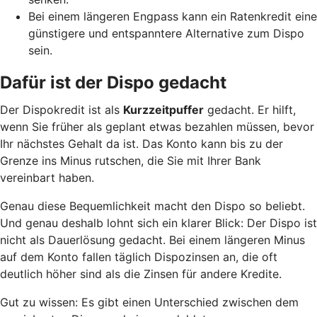
Bei einem längeren Engpass kann ein Ratenkredit eine
günstigere und entspanntere Alternative zum Dispo
sein.
Dafür ist der Dispo gedacht
Der Dispokredit ist als
Kurzzeitpuffer
gedacht. Er hilft,
wenn Sie früher als geplant etwas bezahlen müssen, bevor
Ihr nächstes Gehalt da ist. Das Konto kann bis zu der
Grenze ins Minus rutschen, die Sie mit Ihrer Bank
vereinbart haben.
Genau diese Bequemlichkeit macht den Dispo so beliebt.
Und genau deshalb lohnt sich ein klarer Blick: Der Dispo ist
nicht als Dauerlösung gedacht. Bei einem längeren Minus
auf dem Konto fallen täglich Dispozinsen an, die oft
deutlich höher sind als die Zinsen für andere Kredite.
Gut zu wissen: Es gibt einen Unterschied zwischen dem