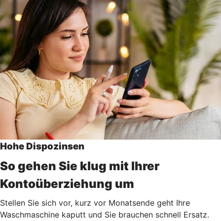
Hohe Dispozinsen
So gehen Sie klug mit Ihrer
Kontoüberziehung um
Stellen Sie sich vor, kurz vor Monatsende geht Ihre
Waschmaschine kaputt und Sie brauchen schnell Ersatz.