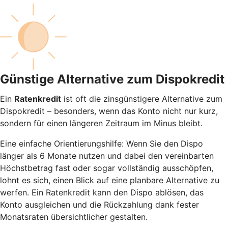
Günstige Alternative zum Dispokredit
Ein
Ratenkredit
ist oft die zinsgünstigere Alternative zum
Dispokredit – besonders, wenn das Konto nicht nur kurz,
sondern für einen längeren Zeitraum im Minus bleibt.
Eine einfache Orientierungshilfe: Wenn Sie den Dispo
länger als 6 Monate nutzen und dabei den vereinbarten
Höchstbetrag fast oder sogar vollständig ausschöpfen,
lohnt es sich, einen Blick auf eine planbare Alternative zu
werfen. Ein Ratenkredit kann den Dispo ablösen, das
Konto ausgleichen und die Rückzahlung dank fester
Monatsraten übersichtlicher gestalten.