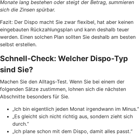
Monate lang bestehen oder steigt der Betrag, summieren
sich die Zinsen spürbar.
Fazit: Der Dispo macht Sie zwar flexibel, hat aber keinen
eingebauten Rückzahlungsplan und kann deshalb teuer
werden. Einen solchen Plan sollten Sie deshalb am besten
selbst erstellen.
Schnell-Check: Welcher Dispo-Typ
sind Sie?
Machen Sie den Alltags-Test. Wenn Sie bei einem der
folgenden Sätze zustimmen, lohnen sich die nächsten
Abschnitte besonders für Sie.
„Ich bin eigentlich jeden Monat irgendwann im Minus.“
„Es gleicht sich nicht richtig aus, sondern zieht sich
durch.“
„Ich plane schon mit dem Dispo, damit alles passt.“