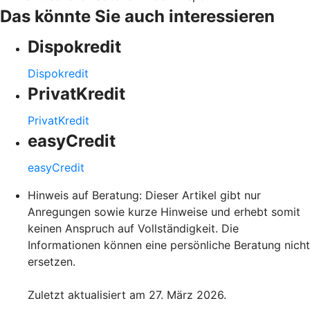
Das könnte Sie auch interessieren
Dispokredit
Dispokredit
PrivatKredit
PrivatKredit
easyCredit
easyCredit
Hinweis auf Beratung: Dieser Artikel gibt nur
Anregungen sowie kurze Hinweise und erhebt somit
keinen Anspruch auf Vollständigkeit. Die
Informationen können eine persönliche Beratung nicht
ersetzen.
Zuletzt aktualisiert am 27. März 2026.