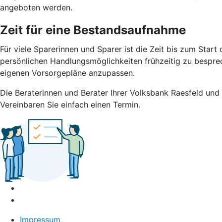
angeboten werden.
Zeit für eine Bestandsaufnahme
Für viele Sparerinnen und Sparer ist die Zeit bis zum Sta
persönlichen Handlungsmöglichkeiten frühzeitig zu besprech
eigenen Vorsorgepläne anzupassen.
Die Beraterinnen und Berater Ihrer Volksbank Raesfeld und E
Vereinbaren Sie einfach einen Termin.
Impressum