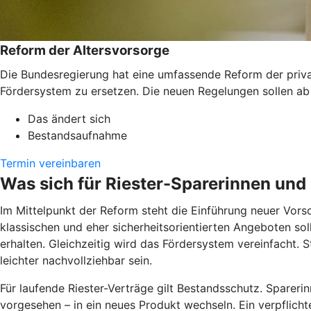
Reform der Altersvorsorge
Die Bundesregierung hat eine umfassende Reform der private
Fördersystem zu ersetzen. Die neuen Regelungen sollen ab
Das ändert sich
Bestandsaufnahme
Termin vereinbaren
Was sich für Riester-Sparerinnen und
Im Mittelpunkt der Reform steht die Einführung neuer Vors
klassischen und eher sicherheitsorientierten Angeboten sol
erhalten. Gleichzeitig wird das Fördersystem vereinfacht. S
leichter nachvollziehbar sein.
Für laufende Riester-Verträge gilt Bestandsschutz. Sparerin
vorgesehen – in ein neues Produkt wechseln. Ein verpflicht