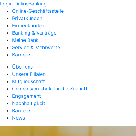
Login OnlineBanking
Online-Geschäftsstelle
Privatkunden
Firmenkunden
Banking & Verträge
Meine Bank
Service & Mehrwerte
Karriere
Über uns
Unsere Filialen
Mitgliedschaft
Gemeinsam stark für die Zukunft
Engagement
Nachhaltigkeit
Karriere
News