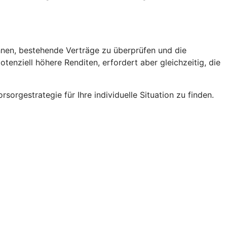
ohnen, bestehende Verträge zu überprüfen und die
enziell höhere Renditen, erfordert aber gleichzeitig, die
sorgestrategie für Ihre individuelle Situation zu finden.