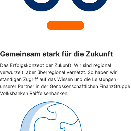
Gemeinsam stark für die Zukunft
Das Erfolgskonzept der Zukunft: Wir sind regional
verwurzelt, aber überregional vernetzt. So haben wir
ständigen Zugriff auf das Wissen und die Leistungen
unserer Partner in der Genossenschaftlichen FinanzGruppe
Volksbanken Raiffeisenbanken.