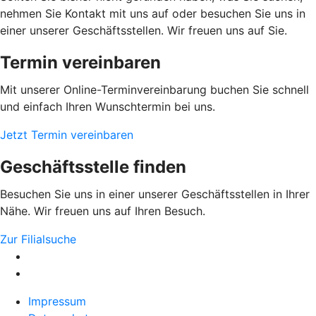
nehmen Sie Kontakt mit uns auf oder besuchen Sie uns in
einer unserer Geschäftsstellen. Wir freuen uns auf Sie.
Termin vereinbaren
Mit unserer Online-Terminvereinbarung buchen Sie schnell
und einfach Ihren Wunschtermin bei uns.
Jetzt Termin vereinbaren
Geschäftsstelle finden
Besuchen Sie uns in einer unserer Geschäftsstellen in Ihrer
Nähe. Wir freuen uns auf Ihren Besuch.
Zur Filialsuche
Impressum