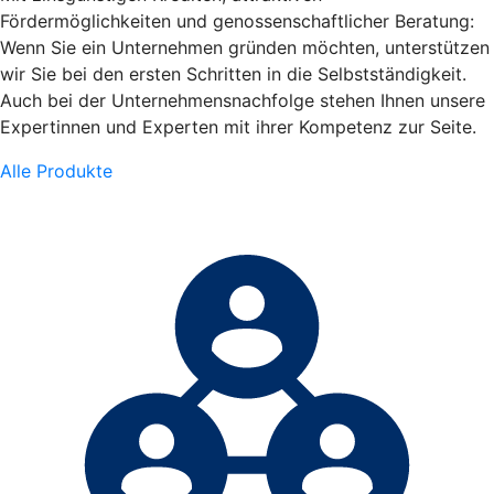
Fördermöglichkeiten und genossenschaftlicher Beratung:
Wenn Sie ein Unternehmen gründen möchten, unterstützen
wir Sie bei den ersten Schritten in die Selbstständigkeit.
Auch bei der Unternehmensnachfolge stehen Ihnen unsere
Expertinnen und Experten mit ihrer Kompetenz zur Seite.
Alle Produkte