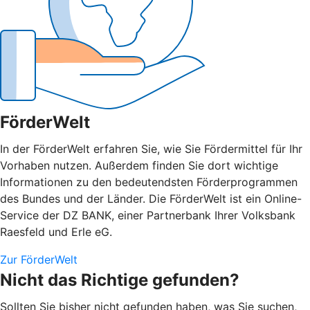
FörderWelt
In der FörderWelt erfahren Sie, wie Sie Fördermittel für Ihr
Vorhaben nutzen. Außerdem finden Sie dort wichtige
Informationen zu den bedeutendsten Förderprogrammen
des Bundes und der Länder. Die FörderWelt ist ein Online-
Service der DZ BANK, einer Partnerbank Ihrer Volksbank
Raesfeld und Erle eG.
Zur FörderWelt
Nicht das Richtige gefunden?
Sollten Sie bisher nicht gefunden haben, was Sie suchen,