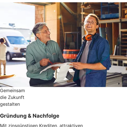
Gemeinsam
die Zukunft
gestalten
Gründung & Nachfolge
Mit zinsgünstigen Krediten, attraktiven