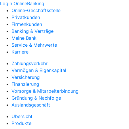
Login OnlineBanking
Online-Geschäftsstelle
Privatkunden
Firmenkunden
Banking & Verträge
Meine Bank
Service & Mehrwerte
Karriere
Zahlungsverkehr
Vermögen & Eigenkapital
Versicherung
Finanzierung
Vorsorge & Mitarbeiterbindung
Gründung & Nachfolge
Auslandsgeschäft
Übersicht
Produkte