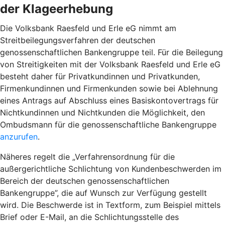
der Klageerhebung
Die Volksbank Raesfeld und Erle eG nimmt am
Streitbeilegungsverfahren der deutschen
genossenschaftlichen Bankengruppe teil. Für die Beilegung
von Streitigkeiten mit der Volksbank Raesfeld und Erle eG
besteht daher für Privatkundinnen und Privatkunden,
Firmenkundinnen und Firmenkunden sowie bei Ablehnung
eines Antrags auf Abschluss eines Basiskontovertrags für
Nichtkundinnen und Nichtkunden die Möglichkeit, den
Ombudsmann für die genossenschaftliche Bankengruppe
anzurufen
.
Näheres regelt die „Verfahrensordnung für die
außergerichtliche Schlichtung von Kundenbeschwerden im
Bereich der deutschen genossenschaftlichen
Bankengruppe”, die auf Wunsch zur Verfügung gestellt
wird. Die Beschwerde ist in Textform, zum Beispiel mittels
Brief oder E-Mail, an die Schlichtungsstelle des