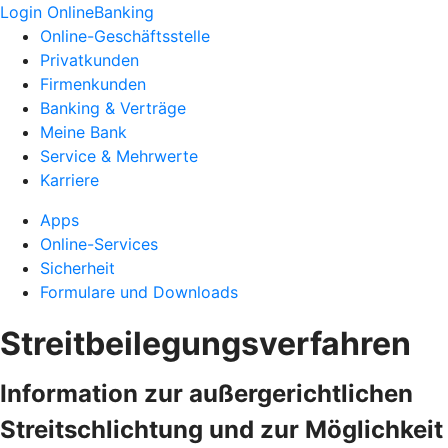
Login OnlineBanking
Online-Geschäftsstelle
Privatkunden
Firmenkunden
Banking & Verträge
Meine Bank
Service & Mehrwerte
Karriere
Apps
Online-Services
Sicherheit
Formulare und Downloads
Streitbeilegungsverfahren
Information zur außergerichtlichen
Streitschlichtung und zur Möglichkeit