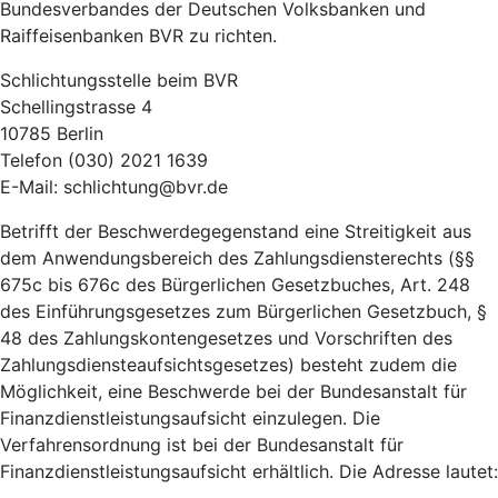
Bundesverbandes der Deutschen Volksbanken und
Raiffeisenbanken BVR zu richten.
Schlichtungsstelle beim BVR
Schellingstrasse 4
10785 Berlin
Telefon (030) 2021 1639
E-Mail: schlichtung@bvr.de
Betrifft der Beschwerdegegenstand eine Streitigkeit aus
dem Anwendungsbereich des Zahlungsdiensterechts (§§
675c bis 676c des Bürgerlichen Gesetzbuches, Art. 248
des Einführungsgesetzes zum Bürgerlichen Gesetzbuch, §
48 des Zahlungskontengesetzes und Vorschriften des
Zahlungsdiensteaufsichtsgesetzes) besteht zudem die
Möglichkeit, eine Beschwerde bei der Bundesanstalt für
Finanzdienstleistungsaufsicht einzulegen. Die
Verfahrensordnung ist bei der Bundesanstalt für
Finanzdienstleistungsaufsicht erhältlich. Die Adresse lautet: