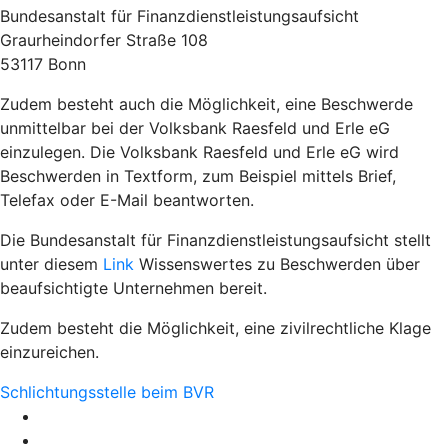
Bundesanstalt für Finanzdienstleistungsaufsicht
Graurheindorfer Straße 108
53117 Bonn
Zudem besteht auch die Möglichkeit, eine Beschwerde
unmittelbar bei der Volksbank Raesfeld und Erle eG
einzulegen. Die Volksbank Raesfeld und Erle eG wird
Beschwerden in Textform, zum Beispiel mittels Brief,
Telefax oder E-Mail beantworten.
Die Bundesanstalt für Finanzdienstleistungsaufsicht stellt
unter diesem
Link
Wissenswertes zu Beschwerden über
beaufsichtigte Unternehmen bereit.
Zudem besteht die Möglichkeit, eine zivilrechtliche Klage
einzureichen.
Schlichtungsstelle beim BVR