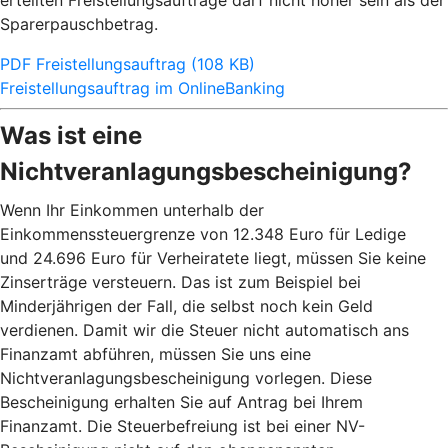
erteilten Freistellungsaufträge darf nicht höher sein als der
Sparerpauschbetrag.
PDF Freistellungsauftrag (108 KB)
Freistellungsauftrag im OnlineBanking
Was ist eine
Nichtveranlagungsbescheinigung?
Wenn Ihr Einkommen unterhalb der
Einkommenssteuergrenze von 12.348 Euro für Ledige
und 24.696 Euro für Verheiratete liegt, müssen Sie keine
Zinserträge versteuern. Das ist zum Beispiel bei
Minderjährigen der Fall, die selbst noch kein Geld
verdienen. Damit wir die Steuer nicht automatisch ans
Finanzamt abführen, müssen Sie uns eine
Nichtveranlagungsbescheinigung vorlegen. Diese
Bescheinigung erhalten Sie auf Antrag bei Ihrem
Finanzamt. Die Steuerbefreiung ist bei einer NV-