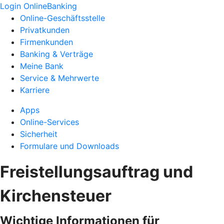
Login OnlineBanking
Online-Geschäftsstelle
Privatkunden
Firmenkunden
Banking & Verträge
Meine Bank
Service & Mehrwerte
Karriere
Apps
Online-Services
Sicherheit
Formulare und Downloads
Freistellungsauftrag und
Kirchensteuer
Wichtige Informationen für