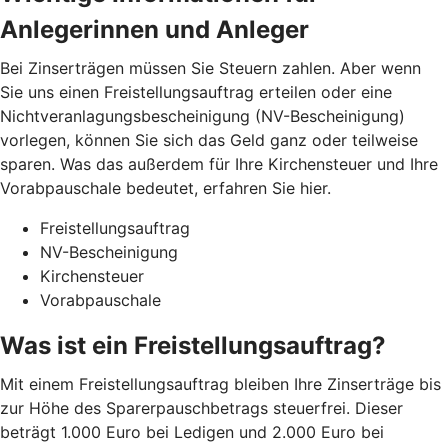
Anlegerinnen und Anleger
Bei Zinserträgen müssen Sie Steuern zahlen. Aber wenn
Sie uns einen Freistellungsauftrag erteilen oder eine
Nichtveranlagungsbescheinigung (NV-Bescheinigung)
vorlegen, können Sie sich das Geld ganz oder teilweise
sparen. Was das außerdem für Ihre Kirchensteuer und Ihre
Vorabpauschale bedeutet, erfahren Sie hier.
Freistellungsauftrag
NV-Bescheinigung
Kirchensteuer
Vorabpauschale
Was ist ein Freistellungsauftrag?
Mit einem Freistellungsauftrag bleiben Ihre Zinserträge bis
zur Höhe des Sparerpauschbetrags steuerfrei. Dieser
beträgt 1.000 Euro bei Ledigen und 2.000 Euro bei