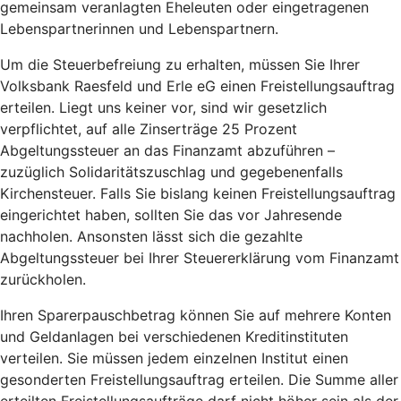
gemeinsam veranlagten Eheleuten oder eingetragenen
Lebenspartnerinnen und Lebenspartnern.
Um die Steuerbefreiung zu erhalten, müssen Sie Ihrer
Volksbank Raesfeld und Erle eG einen Freistellungsauftrag
erteilen. Liegt uns keiner vor, sind wir gesetzlich
verpflichtet, auf alle Zinserträge 25 Prozent
Abgeltungssteuer an das Finanzamt abzuführen –
zuzüglich Solidaritätszuschlag und gegebenenfalls
Kirchensteuer. Falls Sie bislang keinen Freistellungsauftrag
eingerichtet haben, sollten Sie das vor Jahresende
nachholen. Ansonsten lässt sich die gezahlte
Abgeltungssteuer bei Ihrer Steuererklärung vom Finanzamt
zurückholen.
Ihren Sparerpauschbetrag können Sie auf mehrere Konten
und Geldanlagen bei verschiedenen Kreditinstituten
verteilen. Sie müssen jedem einzelnen Institut einen
gesonderten Freistellungsauftrag erteilen. Die Summe aller