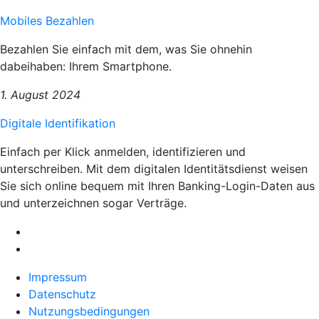
Mobiles Bezahlen
Bezahlen Sie einfach mit dem, was Sie ohnehin
dabeihaben: Ihrem Smartphone.
1. August 2024
Digitale Identifikation
Einfach per Klick anmelden, identifizieren und
unterschreiben. Mit dem digitalen Identitätsdienst weisen
Sie sich online bequem mit Ihren Banking-Login-Daten aus
und unterzeichnen sogar Verträge.
Impressum
Datenschutz
Nutzungsbedingungen