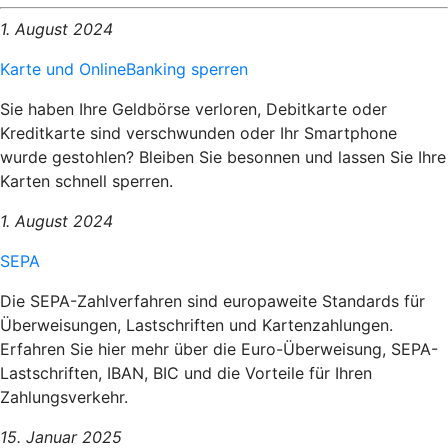
1. August 2024
Karte und OnlineBanking sperren
Sie haben Ihre Geldbörse verloren, Debitkarte oder
Kreditkarte sind verschwunden oder Ihr Smartphone
wurde gestohlen? Bleiben Sie besonnen und lassen Sie Ihre
Karten schnell sperren.
1. August 2024
SEPA
Die SEPA-Zahlverfahren sind europaweite Standards für
Überweisungen, Lastschriften und Kartenzahlungen.
Erfahren Sie hier mehr über die Euro-Überweisung, SEPA-
Lastschriften, IBAN, BIC und die Vorteile für Ihren
Zahlungsverkehr.
15. Januar 2025