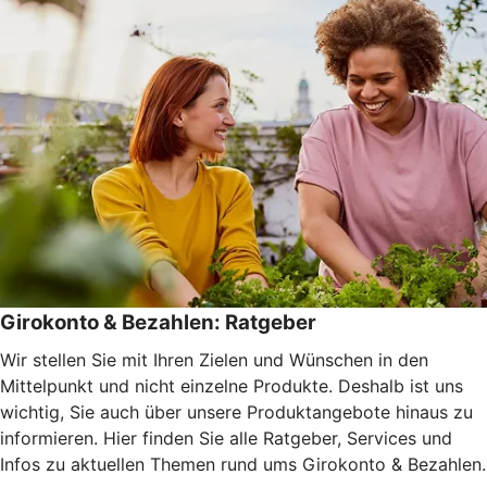
Girokonto & Bezahlen: Ratgeber
Wir stellen Sie mit Ihren Zielen und Wünschen in den
Mittelpunkt und nicht einzelne Produkte. Deshalb ist uns
wichtig, Sie auch über unsere Produktangebote hinaus zu
informieren. Hier finden Sie alle Ratgeber, Services und
Infos zu aktuellen Themen rund ums Girokonto & Bezahlen.