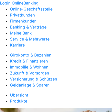
Login OnlineBanking
Online-Geschäftsstelle
Privatkunden
Firmenkunden
Banking & Verträge
Meine Bank
Service & Mehrwerte
Karriere
Girokonto & Bezahlen
Kredit & Finanzieren
Immobilie & Wohnen
Zukunft & Vorsorgen
Versicherung & Schützen
Geldanlage & Sparen
Übersicht
Produkte