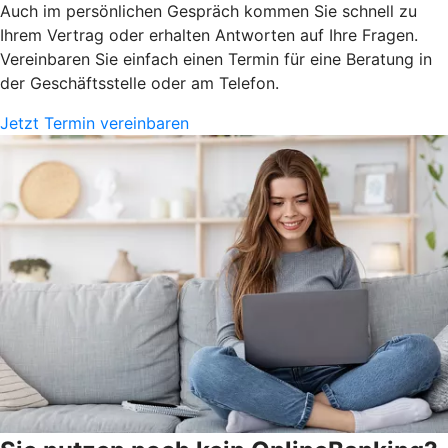
Auch im persönlichen Gespräch kommen Sie schnell zu
Ihrem Vertrag oder erhalten Antworten auf Ihre Fragen.
Vereinbaren Sie einfach einen Termin für eine Beratung in
der Geschäftsstelle oder am Telefon.
Jetzt Termin vereinbaren