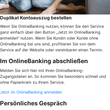
Duplikat Kontoauszug bestellen
Wenn Sie OnlineBanking nutzen, können Sie den Service
ganz einfach über den Button „Jetzt im OnlineBanking
anmelden“ nutzen. Wenn Sie Kundin oder Kunde ohne
OnlineBanking bei uns sind, profitieren Sie von dem
Service auf der Website oder vereinbaren einen Termin.
Im OnlineBanking abschließen
Melden Sie sich hier mit Ihren OnlineBanking-
Zugangsdaten an. So kommen Sie besonders schnell und
ohne Papierkram zu Ihrem Service.
Jetzt im OnlineBanking anmelden
Persönliches Gespräch