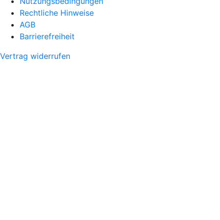
Nutzungsbedingungen
Rechtliche Hinweise
AGB
Barrierefreiheit
Vertrag widerrufen