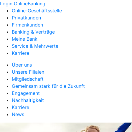
Login OnlineBanking
Online-Geschäftsstelle
Privatkunden
Firmenkunden
Banking & Verträge
Meine Bank
Service & Mehrwerte
Karriere
Über uns
Unsere Filialen
Mitgliedschaft
Gemeinsam stark für die Zukunft
Engagement
Nachhaltigkeit
Karriere
News