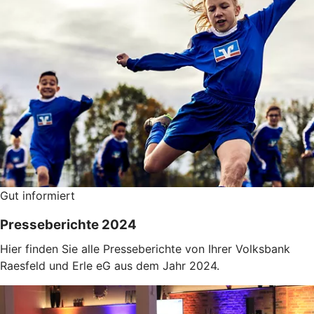
Gut informiert
Presseberichte 2024
Hier finden Sie alle Presseberichte von Ihrer Volksbank
Raesfeld und Erle eG aus dem Jahr 2024.