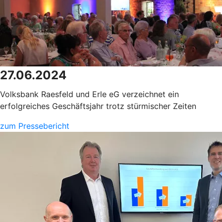
27.06.2024
Volksbank Raesfeld und Erle eG verzeichnet ein
erfolgreiches Geschäftsjahr trotz stürmischer Zeiten
zum Pressebericht