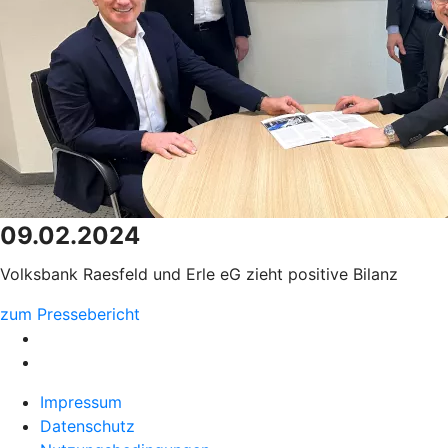
09.02.2024
Volksbank Raesfeld und Erle eG zieht positive Bilanz
zum Pressebericht
Impressum
Datenschutz