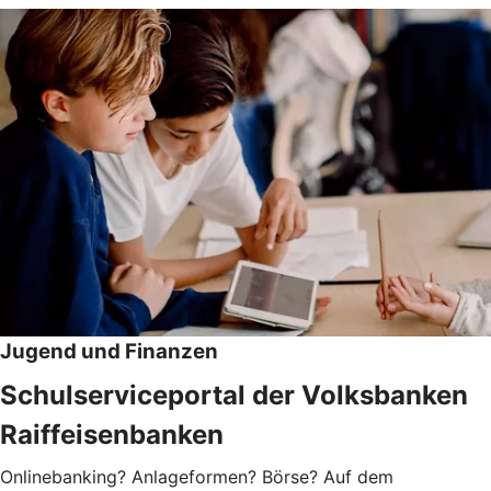
Jugend und Finanzen
Schulserviceportal der Volksbanken
Raiffeisenbanken
Onlinebanking? Anlageformen? Börse? Auf dem