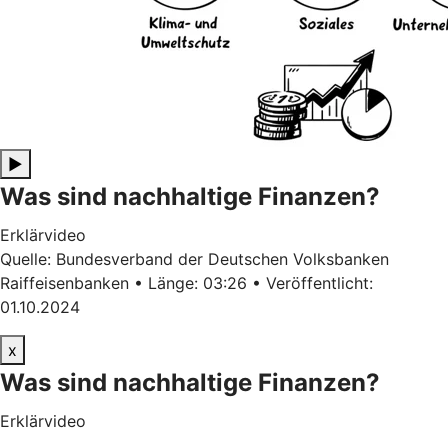
▶
Was sind nachhaltige Finanzen?
Erklärvideo
Quelle: Bundesverband der Deutschen Volksbanken
Raiffeisenbanken • Länge: 03:26 • Veröffentlicht:
01.10.2024
x
Was sind nachhaltige Finanzen?
Erklärvideo