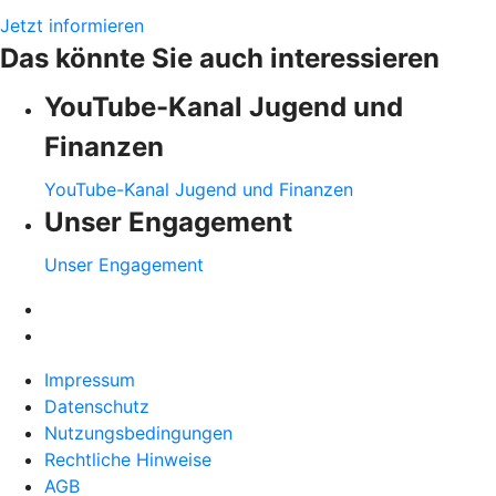
Jetzt informieren
Das könnte Sie auch interessieren
YouTube-Kanal Jugend und
Finanzen
YouTube-Kanal Jugend und Finanzen
Unser Engagement
Unser Engagement
Impressum
Datenschutz
Nutzungsbedingungen
Rechtliche Hinweise
AGB