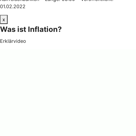
01.02.2022
x
Was ist Inflation?
Erklärvideo