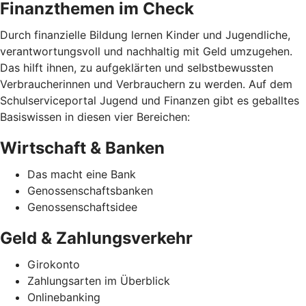
Finanzthemen im Check
Durch finanzielle Bildung lernen Kinder und Jugendliche,
verantwortungsvoll und nachhaltig mit Geld umzugehen.
Das hilft ihnen, zu aufgeklärten und selbstbewussten
Verbraucherinnen und Verbrauchern zu werden. Auf dem
Schulserviceportal Jugend und Finanzen gibt es geballtes
Basiswissen in diesen vier Bereichen:
Wirtschaft & Banken
Das macht eine Bank
Genossenschaftsbanken
Genossenschaftsidee
Geld & Zahlungsverkehr
Girokonto
Zahlungsarten im Überblick
Onlinebanking