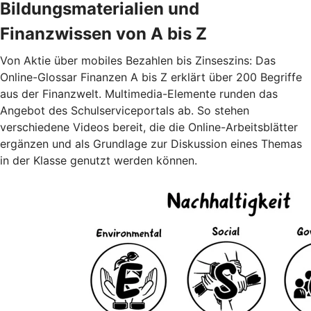
Bildungsmaterialien und
Finanzwissen von A bis Z
Von Aktie über mobiles Bezahlen bis Zinseszins: Das
Online-Glossar Finanzen A bis Z erklärt über 200 Begriffe
aus der Finanzwelt. Multimedia-Elemente runden das
Angebot des Schulserviceportals ab. So stehen
verschiedene Videos bereit, die die Online-Arbeitsblätter
ergänzen und als Grundlage zur Diskussion eines Themas
in der Klasse genutzt werden können.