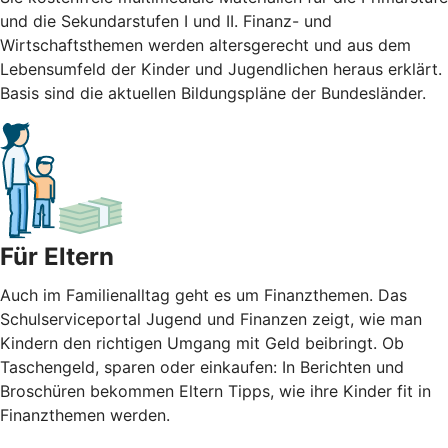
und die Sekundarstufen I und II. Finanz- und
Wirtschaftsthemen werden altersgerecht und aus dem
Lebensumfeld der Kinder und Jugendlichen heraus erklärt.
Basis sind die aktuellen Bildungspläne der Bundesländer.
Für Eltern
Auch im Familienalltag geht es um Finanzthemen. Das
Schulserviceportal Jugend und Finanzen zeigt, wie man
Kindern den richtigen Umgang mit Geld beibringt. Ob
Taschengeld, sparen oder einkaufen: In Berichten und
Broschüren bekommen Eltern Tipps, wie ihre Kinder fit in
Finanzthemen werden.