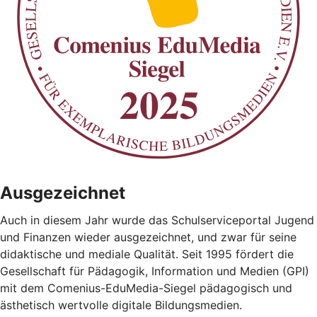
Ausgezeichnet
Auch in diesem Jahr wurde das Schulserviceportal Jugend
und Finanzen wieder ausgezeichnet, und zwar für seine
didaktische und mediale Qualität. Seit 1995 fördert die
Gesellschaft für Pädagogik, Information und Medien (GPI)
mit dem Comenius-EduMedia-Siegel pädagogisch und
ästhetisch wertvolle digitale Bildungsmedien.