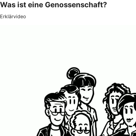
Was ist eine Genossenschaft?
Erklärvideo