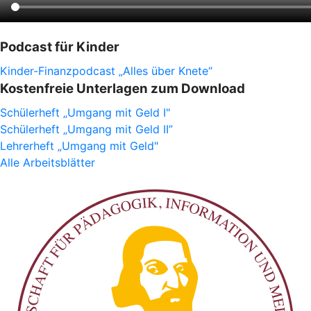
Podcast für Kinder
Kinder-Finanzpodcast „Alles über Knete“
Kostenfreie Unterlagen zum Download
Schülerheft „Umgang mit Geld I"
Schülerheft „Umgang mit Geld II”
Lehrerheft „Umgang mit Geld"
Alle Arbeitsblätter