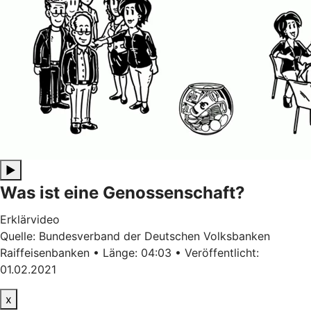
▶
Was ist eine Genossenschaft?
Erklärvideo
Quelle: Bundesverband der Deutschen Volksbanken
Raiffeisenbanken • Länge: 04:03 • Veröffentlicht:
01.02.2021
x