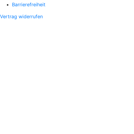
Barrierefreiheit
Vertrag widerrufen