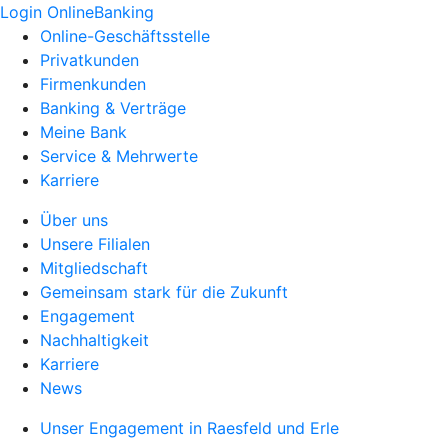
Login OnlineBanking
Online-Geschäftsstelle
Privatkunden
Firmenkunden
Banking & Verträge
Meine Bank
Service & Mehrwerte
Karriere
Über uns
Unsere Filialen
Mitgliedschaft
Gemeinsam stark für die Zukunft
Engagement
Nachhaltigkeit
Karriere
News
Unser Engagement in Raesfeld und Erle