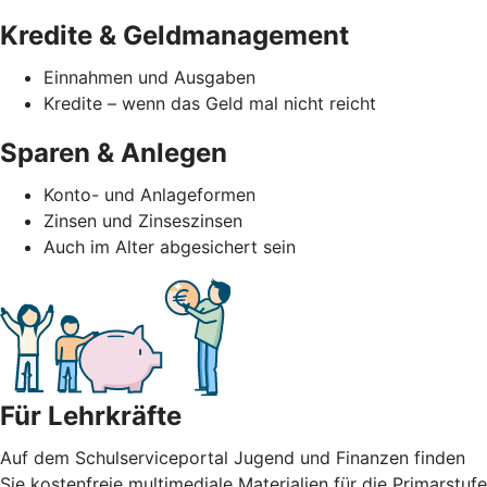
Kredite & Geldmanagement
Einnahmen und Ausgaben
Kredite – wenn das Geld mal nicht reicht
Sparen & Anlegen
Konto- und Anlageformen
Zinsen und Zinseszinsen
Auch im Alter abgesichert sein
Für Lehrkräfte
Auf dem Schulserviceportal Jugend und Finanzen finden
Sie kostenfreie multimediale Materialien für die Primarstufe