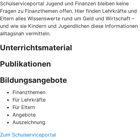
Schulserviceportal Jugend und Finanzen bleiben keine
Fragen zu Finanzthemen offen. Hier finden Lehrkräfte und
Eltern alles Wissenswerte rund um Geld und Wirtschaft –
und wie sie Kindern und Jugendlichen diese Informationen
alltagsnah vermitteln.
Unterrichtsmaterial
Publikationen
Bildungsangebote
Finanzthemen
Für Lehrkräfte
Für Eltern
Angebote
Auszeichnung
Zum Schulserviceportal